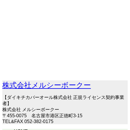
株式会社メルシーボークー
【ダイキチカバーオール株式会社 正規ライセンス契約事業
者】
株式会社 メルシーボークー
〒455-0075 名古屋市港区正徳町3-15
TEL&FAX 052-382-0175