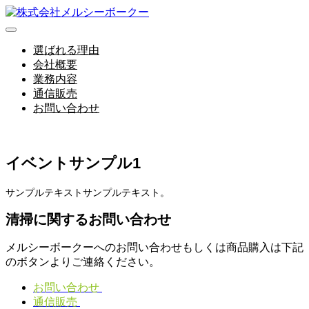
選ばれる理由
会社概要
業務内容
通信販売
お問い合わせ
イベントサンプル1
サンプルテキストサンプルテキスト。
清掃に関するお問い合わせ
メルシーボークーへのお問い合わせもしくは商品購入は下記
のボタンよりご連絡ください。
お問い合わせ
通信販売