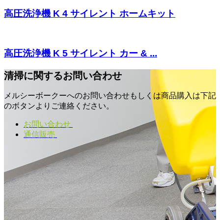
高圧洗浄機 K 4 サイレント ホームキット
高圧洗浄機 K 5 サイレント カー & ...
清掃に関するお問い合わせ
メルシーボークーへのお問い合わせもしくは商品購入は下記
のボタンよりご連絡ください。
お問い合わせ
通信販売